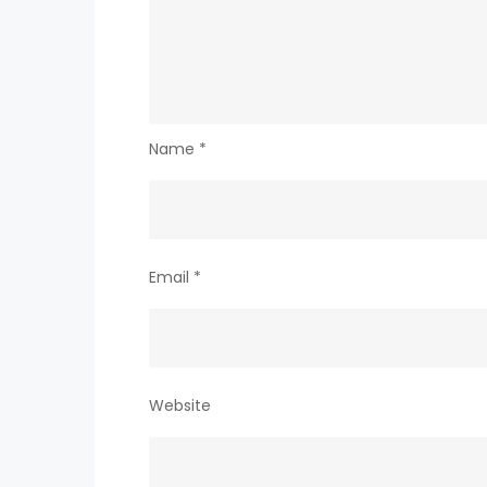
Name
*
Email
*
Website