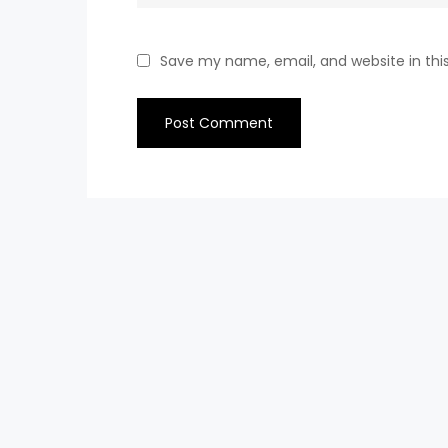
Save my name, email, and website in thi