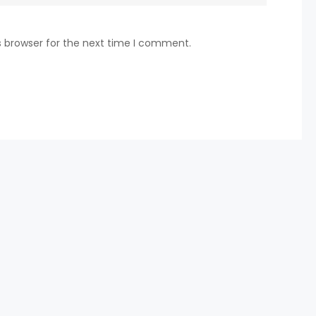
s browser for the next time I comment.