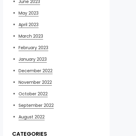
June 2023
May 2023
April 2023
March 2023
February 2023
January 2023
December 2022
November 2022
October 2022
September 2022
August 2022
CATEGORIES